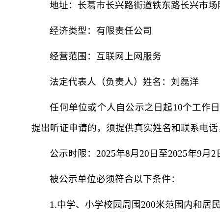
地址：长葛市长兴路街道铁东路长兴市场
经济类型：有限责任公司
经营范围：互联网上网服务
法定代表人（负责人）姓名：刘磊洋
任何单位或个人自公示之日起10个工作
提出听证申请的，须提供真实姓名和联系电话
公示时限：2025年8月20日至2025年9
被公示单位必须符合以下条件：
1.中学、小学校园周围200米范围内和