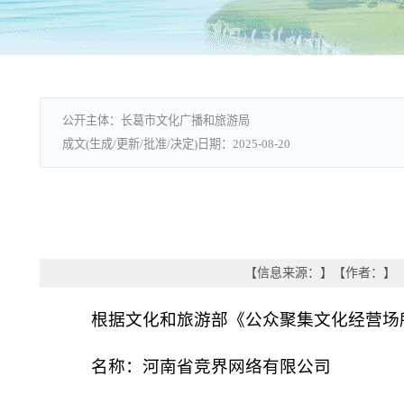
长葛市文化广播和旅游局
2025-08-20
【信息来源：
】
【作者：
】
根据文化和旅游部《公众聚集文化经营场
名称：河南省竞界网络有限公司