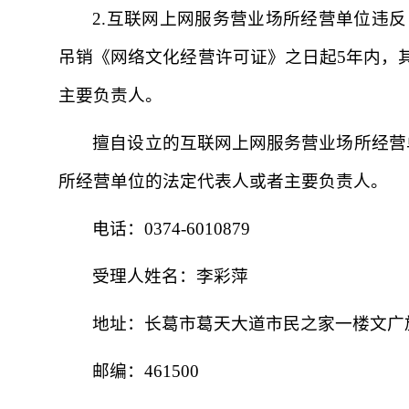
2.互联网上网服务营业场所经营单位违
吊销《网络文化经营许可证》之日起5年内，
主要负责人。
擅自设立的互联网上网服务营业场所经营
所经营单位的法定代表人或者主要负责人。
电话：0374-6010879
受理人姓名：李彩萍
地址：长葛市葛天大道市民之家一楼文广
邮编：461500