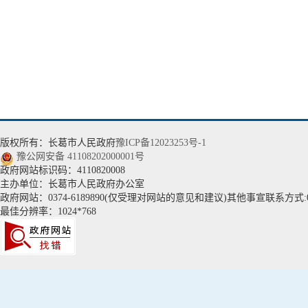
版权所有：长葛市人民政府
豫ICP备12023253号-1
豫公网安备 41108202000001号
政府网站标识码：4110820008
主办单位：长葛市人民政府办公室
政府网站：0374-6189890(仅受理对网站的意见和建议)其他事宣联系方式:037
最佳分辨率：1024*768