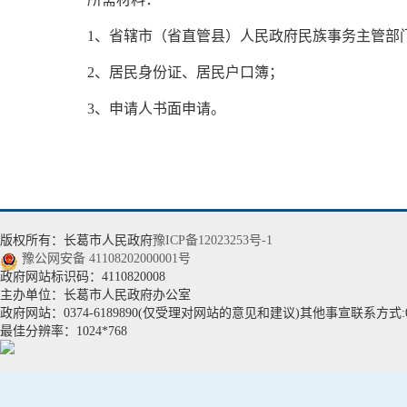
1、省辖市（省直管县）人民政府民族事务主管部
2、居民身份证、居民户口簿；
3、申请人书面申请。
版权所有：长葛市人民政府
豫ICP备12023253号-1
豫公网安备 41108202000001号
政府网站标识码：4110820008
主办单位：长葛市人民政府办公室
政府网站：0374-6189890(仅受理对网站的意见和建议)其他事宣联系方式:037
最佳分辨率：1024*768