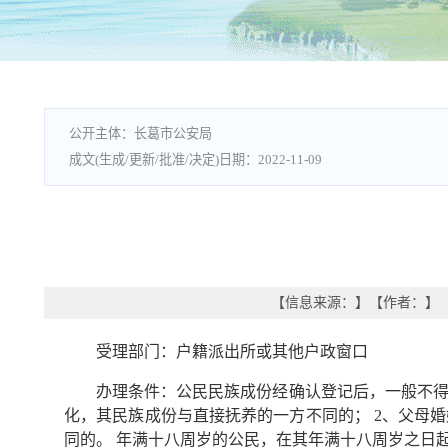
长葛市公安局
2022-11-09
【信息来源：
】
【作者：
】
受理部门：户籍派出所或其他户政窗口
办理条件：公民民族成份经确认登记后，一般不得
化，其民族成份与直接抚养的一方不同的； 2、父母
同的。 年满十八周岁的公民，在其年满十八周岁之日