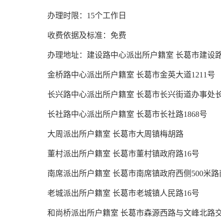
办理时限：15个工作日
收费依据及标准：免费
办理地址：建设路中心派出所户籍室 长葛市建设路9
金桥路中心派出所户籍室 长葛市金英大道1211号
长兴路中心派出所户籍室 长葛市长兴街道办事处长
长社路中心派出所户籍室 长葛市长社路1868号
大周派出所户籍室 长葛市大周镇梅胡路
董村派出所户籍室 长葛市董村镇政府路16号
南席派出所户籍室 长葛市南席镇政府西侧500米路
老城派出所户籍室 长葛市老城镇人民路16号
和尚桥派出所户籍室 长葛市森源西路与文峰北路