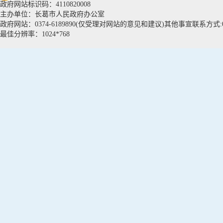
政府网站标识码：4110820008
主办单位：长葛市人民政府办公室
政府网站：0374-6189890(仅受理对网站的意见和建议)其他事宣联系方式:037
最佳分辨率：1024*768