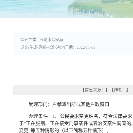
长葛市公安局
2022-11-09
【信息来源：
】
【作者：
】
受理部门：户籍派出所或其他户政窗口
办理条件：1、公民要求变更姓名，符合法律要求
于“正在服刑、正在接受刑事案件或者治安案件调查的
变更”等五种情形的（以下简称五种情形）。