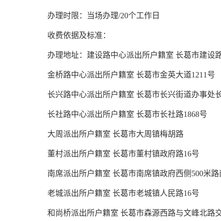
办理时限：当场办理/20个工作日
收费依据及标准：
办理地址：建设路中心派出所户籍室 长葛市建设路9
金桥路中心派出所户籍室 长葛市金英大道1211号
长兴路中心派出所户籍室 长葛市长兴街道办事处长
长社路中心派出所户籍室 长葛市长社路1868号
大周派出所户籍室 长葛市大周镇梅胡路
董村派出所户籍室 长葛市董村镇政府路16号
南席派出所户籍室 长葛市南席镇政府西侧500米路
老城派出所户籍室 长葛市老城镇人民路16号
和尚桥派出所户籍室 长葛市森源西路与文峰北路