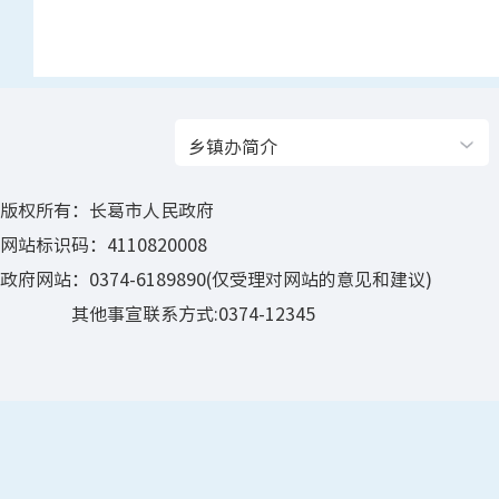
乡镇办简介
版权所有：长葛市人民政府
网站标识码：4110820008
政府网站：0374-6189890(仅受理对网站的意见和建议)
其他事宣联系方式:0374-12345