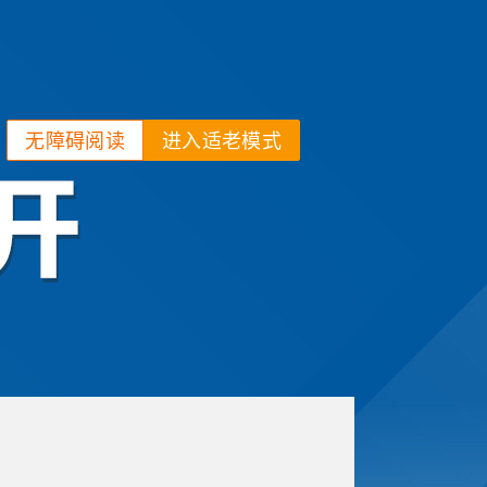
无障碍阅读
进入适老模式