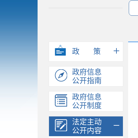
政策
政府信息
公开指南
政府信息
公开制度
法定主动
公开内容