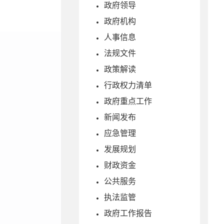
政府领导
政府机构
人事信息
法规文件
政策解读
行政权力清单
政府重点工作
新闻发布
应急管理
发展规划
财政资金
公共服务
执法监管
政府工作报告