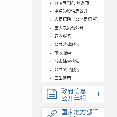
行政处罚/行政强制
重点领域信息公开
人员招聘（公务员招考）
重大决策预公开
养老服务
公共法律服务
市政服务
城市综合执法
公共文化服务
卫生健康
政府信息
公开年报
国家地方部门