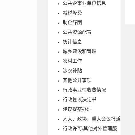
公共企事业单位信息
减税降费
助企纾困
公共资源配置
统计信息
城乡建设和管理
农村工作
涉农补贴
其他公开事项
行政事业性收费情况
行政复议决定书
建议提案办理
人大、政协、重大会议报道
行政许可/其他对外管理服