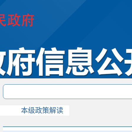
本级政策解读