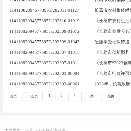
主办单位：长葛市人民政府办公室