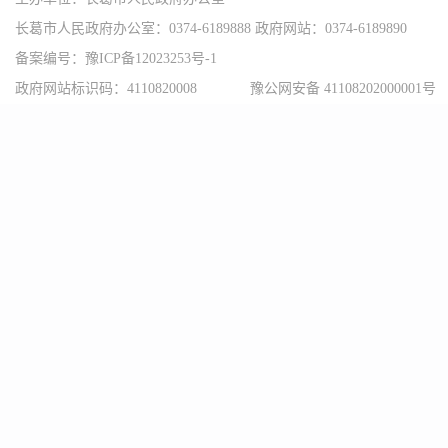
长葛市人民政府办公室：0374-6189888 政府网站：0374-6189890
备案编号：豫ICP备12023253号-1
政府网站标识码：4110820008
豫公网安备 41108202000001号