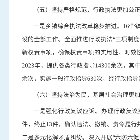
（五）坚持严格规范，行政执法更加公
一是乡镇综合执法改革稳步推进。16个
设的全部工作。全面推进行政执法“三项制度
新权责事项，确保权责事项的实用性、时效
2023年，提供各类行政指导14300余次，其
余次，实施一般行政指导630次，经行政指导
（六）坚持法治为民，基层社会治理更
一是强化行政复议应诉。办理行政复议案件
件，终止13件，确认违法、撤销、责令履行
二是多元化解矛盾纠纷。深入开展“六防六促