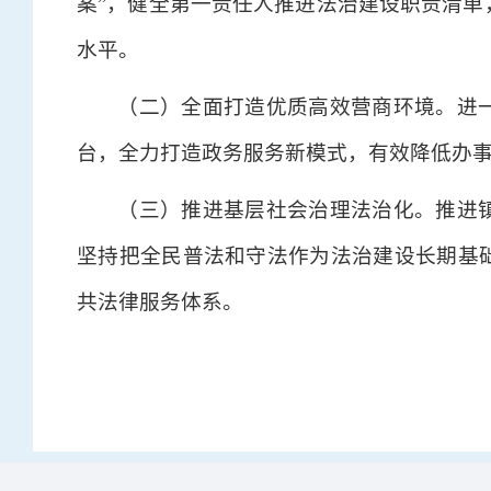
案”，健全第一责任人推进法治建设职责清单
水平。
（二）全面打造优质高效营商环境。进
台，全力打造政务服务新模式，有效降低办
（三）推进基层社会治理法治化。推进
坚持把全民普法和守法作为法治建设长期基
共法律服务体系。