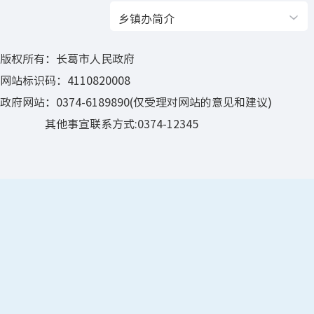
乡镇办简介
版权所有：长葛市人民政府
网站标识码：4110820008
政府网站：0374-6189890(仅受理对网站的意见和建议)
其他事宣联系方式:0374-12345