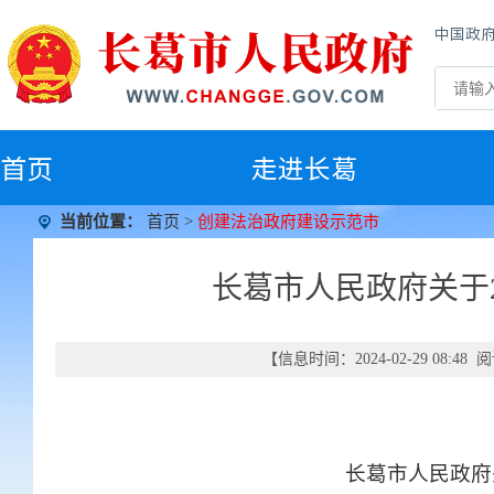
中国政
首
页
走进长葛
当前位置：
首页
>
创建法治政府建设示范市
长葛市人民政府关于
【信息时间：2024-02-29 08:4
长葛市人民政府