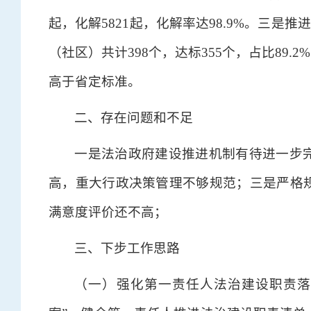
起，化解5821起，化解率达98.9%。三是
（社区）共计398个，达标355个，占比89.2
高于省定标准。
二、存在问题和不足
一是法治政府建设推进机制有待进一步
高，重大行政决策管理不够规范；三是严格
满意度评价还不高；
三、下步工作思路
（一）强化第一责任人法治建设职责落