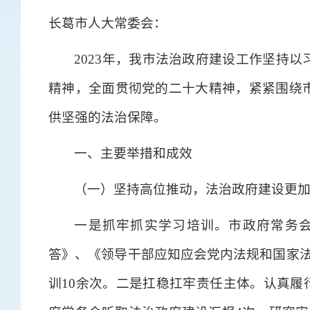
长葛市人大常委会：
2023年，我市法治政府建设工作坚持
精神，全面贯彻党的二十大精神，紧紧围绕
供坚强的法治保障。
一、主要举措和成效
（一）坚持高位推动，法治政府建设更
一是抓牢抓实学习培训。市政府常务
答》、《领导干部应知应会党内法规和国家法
训10余次。二是扛稳扛牢责任主体。认真履