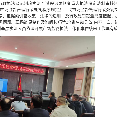
行政执法公示制度执法全过程记录制度重大执法决定法制审核制度
、《市场监督管理行政处罚程序规定》、《市场监督管理行政处罚
程序、证据的调查收集、法律的适用、及行政处罚裁量尺度把握、
见问题、现场笔录制作及询问技巧等,培训生动具体,内容丰富
对基层执法人员依法开展市场监管执法工作和案件核审工作具有