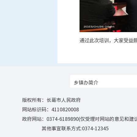
通过此次培训，大家受益
乡镇办简介
版权所有：长葛市人民政府
网站标识码：4110820008
政府网站：0374-6189890(仅受理对网站的意见和建议
其他事宣联系方式:0374-12345