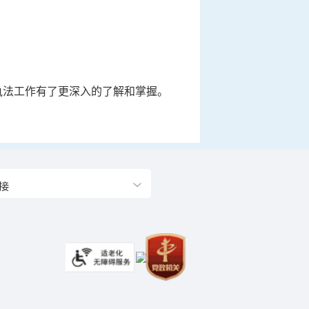
执法工作有了更深入的了解和掌握。
接