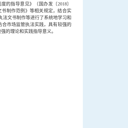
的指导意见》（国办发〔2018〕
文书制作范例》等相关规定，结合实
执法文书制作等进行了系统地学习和
、贴合市场监管执法实践，具有较强的
较强的理论和实践指导意义。