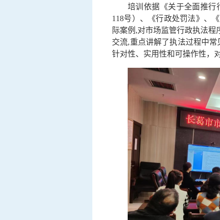
培训依据《关于全面推行
118号）、《行政处罚法》
际案例,对市场监管行政执法
交流,重点讲解了执法过程中常
针对性、实用性和可操作性，