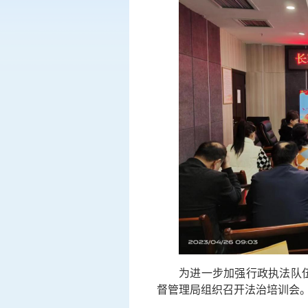
为进一步加强行政执法队
督管理局组织召开法治培训会