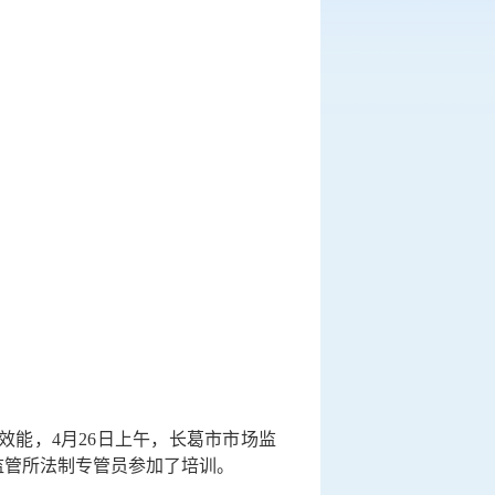
能，4月26日上午，长葛市市场监
监管所法制专管员参加了培训。