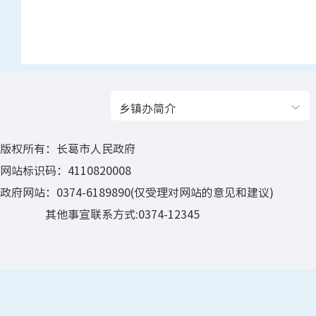
乡镇办简介
版权所有：长葛市人民政府
网站标识码：4110820008
政府网站：0374-6189890(仅受理对网站的意见和建议)
其他事宣联系方式:0374-12345