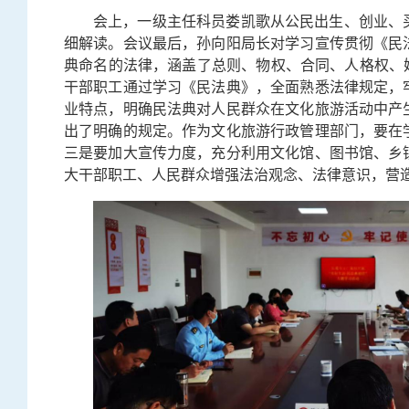
会上，一级主任科员娄凯歌从公民出生、创业、
细解读。会议最后，孙向阳局长对学习宣传贯彻《民
典命名的法律，涵盖了总则、物权、合同、人格权、
干部职工通过学习《民法典》，全面熟悉法律规定，
业特点，明确民法典对人民群众在文化旅游活动中产
出了明确的规定。作为文化旅游行政管理部门，要在
三是要加大宣传力度，充分利用文化馆、图书馆、乡
大干部职工、人民群众增强法治观念、法律意识，营