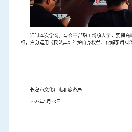
通过本次学习，与会干部职工纷纷表示，要提高
细，充分运用《民法典》维护自身权益、化解矛盾纠
长葛市文化广电和旅游局
2023年5月23日