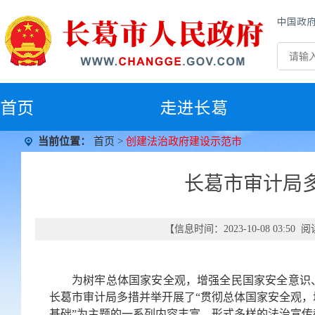
中国政
首
页
走进长葛
当前位置：
首页
>
创建法治政府建设示范市
长葛市审计局
【信息时间：2023-10-08 03:50
为树牢总体国家安全观，增强全民国家安全意识
长葛市审计局多措并举开展了“贯彻总体国家安全观
基础”为主题的一系列内容丰富、形式多样的法治宣传