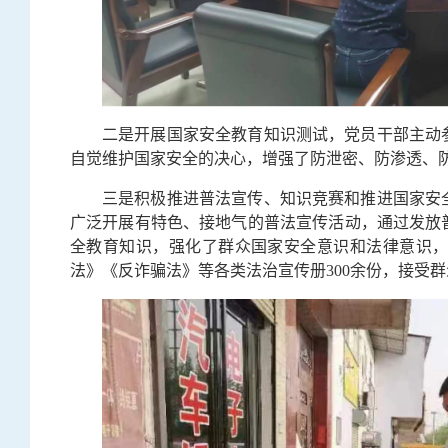
二是开展国家安全教育知识测试，党员干部主动
自觉维护国家安全的决心，增强了防泄密、防渗透、
三是积极推进普法宣传、知识竞赛和推进国家安
广泛开展有特色、接地气的普法宣传活动，通过发放
全教育知识，强化了群众国家安全意识和法律意识
法》《反诈骗法》等各类法治宣传册300余份，接受群