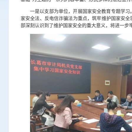
一是以支部为单位，开展国家安全教育专题学习
家安全法、反电信诈骗法为重点，筑牢维护国家安全
部深刻认识到了维护国家安全的重大意义，将进一步