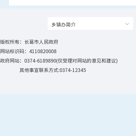
乡镇办简介
版权所有：长葛市人民政府
网站标识码：4110820008
政府网站：0374-6189890(仅受理对网站的意见和建议)
其他事宣联系方式:0374-12345