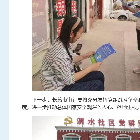
下一步，长葛市审计局将充分发挥党组战斗堡垒
度，进一步推动总体国家安全观深入人心、落地生根