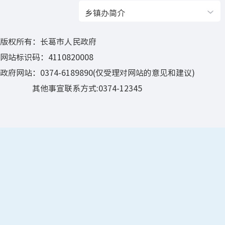
乡镇办简介
版权所有：长葛市人民政府
网站标识码：4110820008
政府网站：0374-6189890(仅受理对网站的意见和建议)
其他事宣联系方式:0374-12345