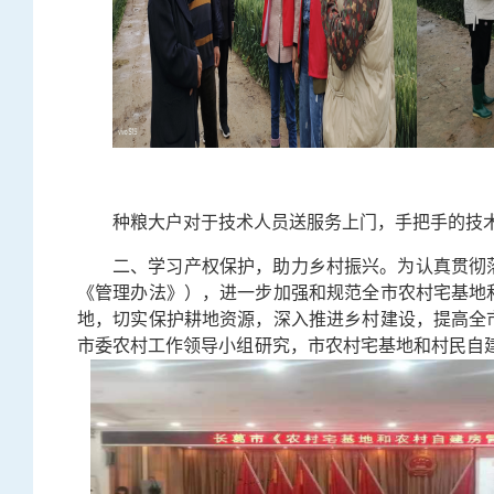
种粮大户对于技术人员送服务上门，手把手的技
二、学习产权保护，助力乡村振兴。为认真贯彻
《管理办法》），进一步加强和规范全市农村宅基地
地，切实保护耕地资源，深入推进乡村建设，提高全
市委农村工作领导小组研究，市农村宅基地和村民自建住