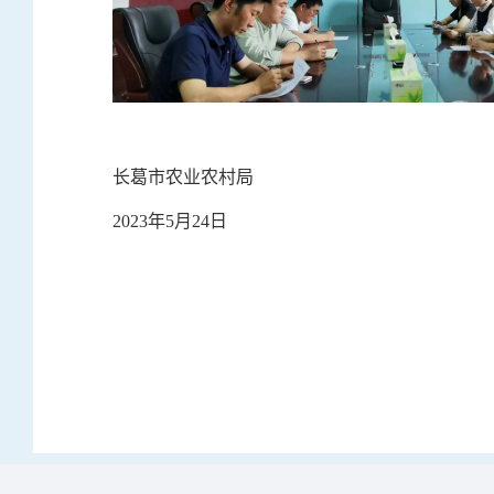
长葛市农业农村局
2023年5月24日