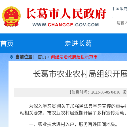
中国政
首
页
走进长葛
当前位置：
首页
>
创建法治政府建设示范市
长葛市农业农村局组织开展
【信息时间：2023-05-05 04:1
为深入学习贯彻关于加强民法典学习宣传的重要指
动相关要求，市农业农村局近期开展了多样宣传活动
一、农业技术进村入户，服务百姓田间地头。