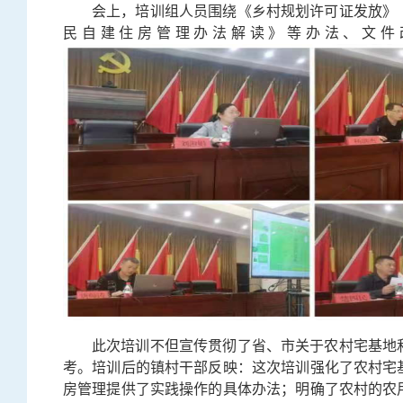
会上，培训组人员围绕《乡村规划许可证发放》
民自建住房管理办法解读》等办法、文件
此次培训不但宣传贯彻了省、市关于农村宅基地
考。培训后的镇村干部反映：这次培训强化了农村宅
房管理提供了实践操作的具体办法；明确了农村的农