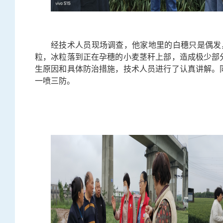
经技术人员现场调查，他家地里的白穗只是偶发
粒，冰粒落到正在孕穗的小麦茎秆上部，造成极少部
生原因和具体防治措施，技术人员进行了认真讲解。
一喷三防。