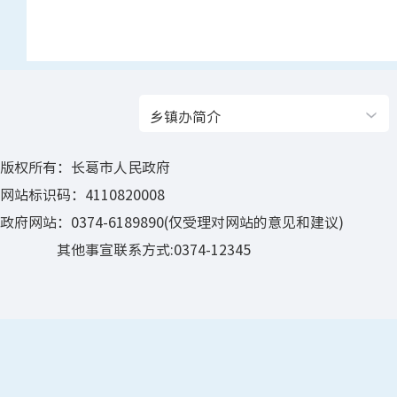
乡镇办简介
版权所有：长葛市人民政府
网站标识码：4110820008
政府网站：0374-6189890(仅受理对网站的意见和建议)
其他事宣联系方式:0374-12345