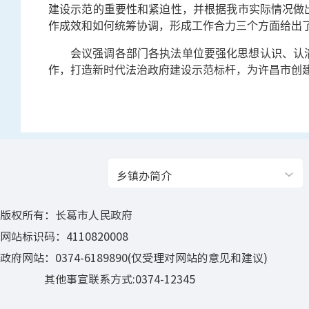
建设示范的重要性和紧迫性，并根据我市实际情况做
作成效和如何统筹协调，形成工作合力三个方面给出
会议强调各部门各执法单位要强化思想认识、认
作，打造新时代法治政府建设示范标杆，为许昌市创
乡镇办简介
版权所有：长葛市人民政府
网站标识码：4110820008
政府网站：0374-6189890(仅受理对网站的意见和建议)
其他事宣联系方式:0374-12345