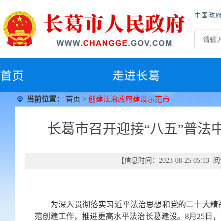
中国政
首
页
走进长葛
当前位置：
首页
>
创建法治政府建设示范市
长葛市召开迎接“八五”普法
【信息时间：2023-08-25 05:1
为深入贯彻落实习近平法治思想和党的二十大精
范创建工作，推进更高水平法治长葛建设。8月25日